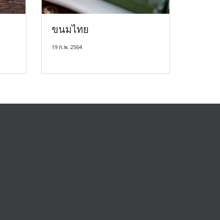
ขนมไทย
19 ก.พ. 2564