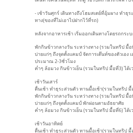
- เช้าวันศุกร์ เดินทางถึงโฮมสเตย์ที่อุ้มผาง ทำธ
ทาง(ของที่ไม่เอาไปฝากไว้ที่รถ)
หลังจากอาหารเช้า เริ่มออกเดินทางโดยรถกระบะ ไป
พักกินข้าวกลางวัน ระหว่างทาง (รวมในทริป มื้อที
บ่ายแก่ๆ ถึงจุดตั้งแคมป์ จัดการเต๊นท์ของตัวเ
ประมาณ 2-3ชั่วโมง
ค่ำๆ ล้อมวง กินข้าวเย็น (รวมในทริป มื้อที่3) ได้
เช้าวันเสาร์
ตื่นเช้า ทำธุระส่วนตัว ทานมื้อเช้า(รวมในทริป ม
พักกินข้าวกลางวัน ระหว่างทาง (รวมในทริป มื้อที
บ่ายแก่ๆ ถึงจุดตั้งแคมป์ พักผ่อนตามอัธยาศัย
ค่ำๆ ล้อมวง กินข้าวเย็น (รวมในทริป มื้อที่6) ได้
เช้าวันอาทิตย์
ตื่นเช้า ทำธุระส่วนตัว ทานมื้อเช้า(รวมในทริป มื้