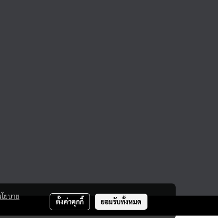
นโยบาย
ตั้งค่าคุกกี้
ยอมรับทั้งหมด