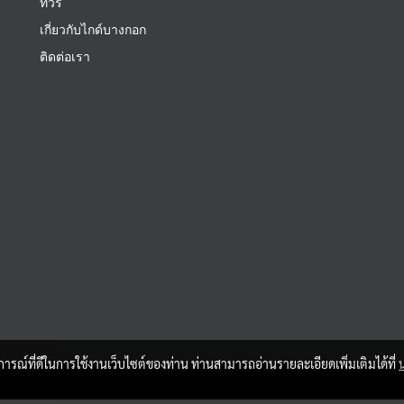
ทัวร์
เกี่ยวกับไกด์บางกอก
ติดต่อเรา
บการณ์ที่ดีในการใช้งานเว็บไซต์ของท่าน ท่านสามารถอ่านรายละเอียดเพิ่มเติมได้ที่