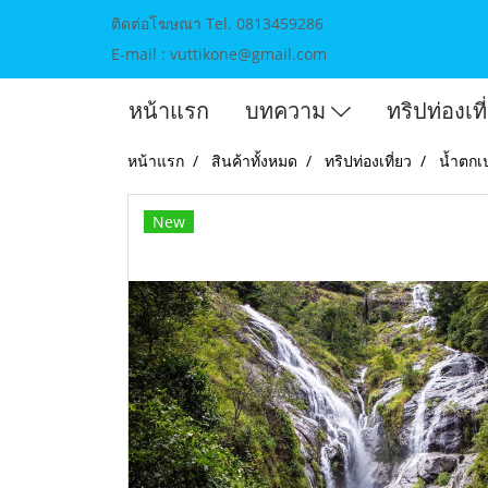
ติดต่อโฆษณา Tel. 0813459286
E-mail : vuttikone@gmail.com
หน้าแรก
บทความ
ทริปท่องเท
หน้าแรก
สินค้าทั้งหมด
ทริปท่องเที่ยว
น้ำตกเ
New