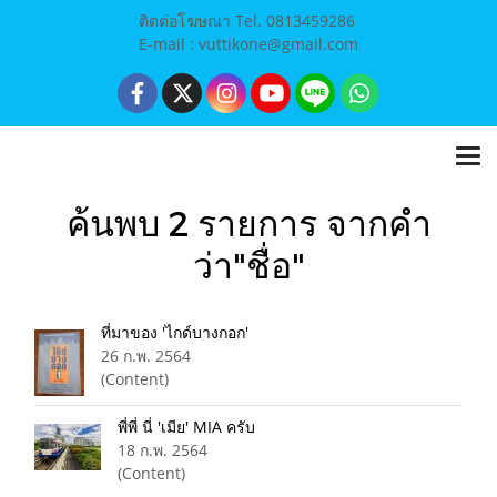
ติดต่อโฆษณา Tel. 0813459286
E-mail : vuttikone@gmail.com
ค้นพบ 2 รายการ จากคำ
ว่า"ชื่อ"
ที่มาของ 'ไกด์บางกอก'
26 ก.พ. 2564
(Content)
พี่พี่ นี่ 'เมีย' MIA ครับ
18 ก.พ. 2564
(Content)