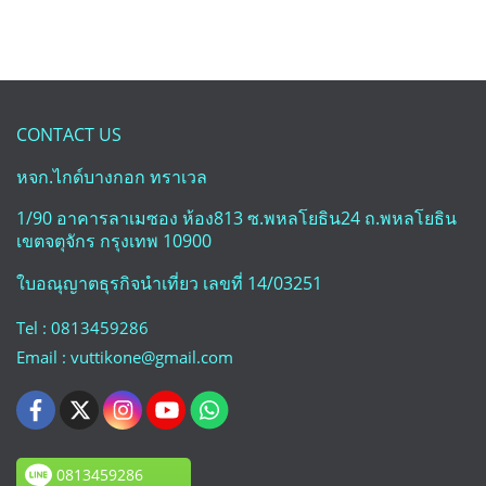
CONTACT US
หจก.ไกด์บางกอก ทราเวล
1/90 อาคารลาเมซอง ห้อง813 ซ.พหลโยธิน24 ถ.พหลโยธิน
เขตจตุจักร กรุงเทพ 10900
ใบอณุญาตธุรกิจนำเที่ยว เลขที่ 14/03251
Tel : 0813459286
Email : vuttikone@gmail.com
0813459286