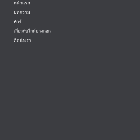
หน้าแรก
บทความ
ทัวร์
เกี่ยวกับไกด์บางกอก
ติดต่อเรา