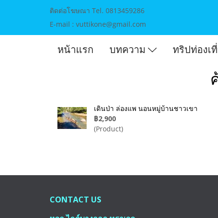
ติดต่อโฆษณา Tel. 0813459286
E-mail : vuttikone@gmail.com
หน้าแรก
บทความ
ทริปท่องเท
ค
เดินป่า ล่องแพ นอนหมู่บ้านชาวเขา
฿2,900
(Product)
CONTACT US