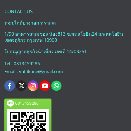
CONTACT US
หจก.ไกด์บางกอก ทราเวล
1/90 อาคารลาเมซอง ห้อง813 ซ.พหลโยธิน24 ถ.พหลโยธิน
เขตจตุจักร กรุงเทพ 10900
ใบอณุญาตธุรกิจนำเที่ยว เลขที่ 14/03251
Tel : 0813459286
Email : vuttikone@gmail.com
0813459286