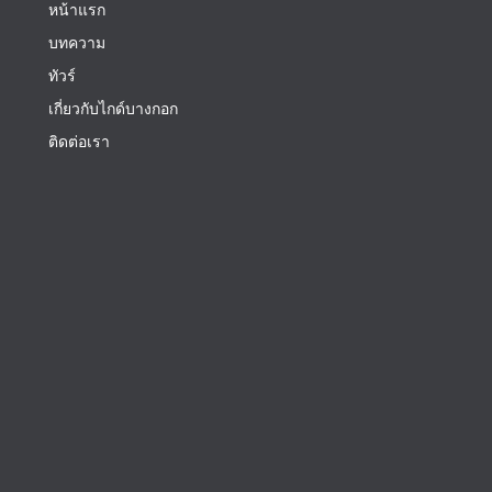
หน้าแรก
บทความ
ทัวร์
เกี่ยวกับไกด์บางกอก
ติดต่อเรา