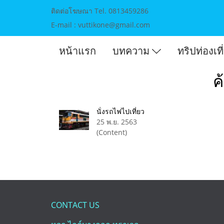
ติดต่อโฆษณา Tel. 0813459286
E-mail : vuttikone@gmail.com
หน้าแรก
บทความ
ทริปท่องเท
ค
นั่งรถไฟไปเที่ยว
25 พ.ย. 2563
(Content)
CONTACT US