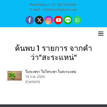
ติดต่อโฆษณา Tel. 0813459286
E-mail : vuttikone@gmail.com
ค้นพบ 1 รายการ จากคำ
ว่า"สะระแหน่"
ใบกะเพรา ใบโหระพา ใบสะระแหน่
18 ก.พ. 2564
(Content)