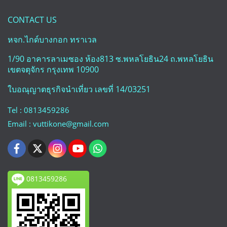
CONTACT US
หจก.ไกด์บางกอก ทราเวล
1/90 อาคารลาเมซอง ห้อง813 ซ.พหลโยธิน24 ถ.พหลโยธิน
เขตจตุจักร กรุงเทพ 10900
ใบอณุญาตธุรกิจนำเที่ยว เลขที่ 14/03251
Tel : 0813459286
Email : vuttikone@gmail.com
0813459286