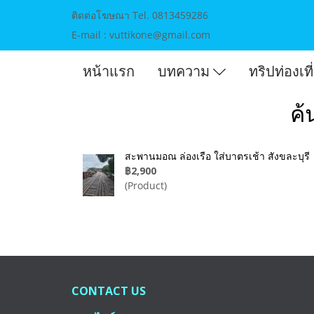
ติดต่อโฆษณา Tel. 0813459286
E-mail : vuttikone@gmail.com
หน้าแรก
บทความ
ทริปท่องเท
ค้
สะพานมอณ ล่องเรือ ใส่บาตรเช้า สังขละบุรี
฿2,900
(Product)
CONTACT US