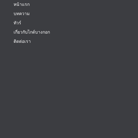
หน้าแรก
บทความ
ทัวร์
เกี่ยวกับไกด์บางกอก
ติดต่อเรา