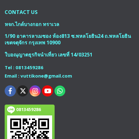
CONTACT US
หจก.ไกด์บางกอก ทราเวล
1/90 อาคารลาเมซอง ห้อง813 ซ.พหลโยธิน24 ถ.พหลโยธิน
เขตจตุจักร กรุงเทพ 10900
ใบอณุญาตธุรกิจนำเที่ยว เลขที่ 14/03251
Tel : 0813459286
Email : vuttikone@gmail.com
0813459286