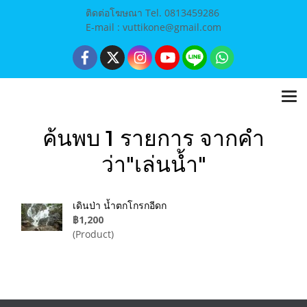
ติดต่อโฆษณา Tel. 0813459286
E-mail : vuttikone@gmail.com
ค้นพบ 1 รายการ จากคำ
ว่า"เล่นน้ำ"
เดินป่า น้ำตกโกรกอีดก
฿1,200
(Product)