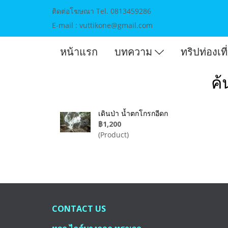
ติดต่อโฆษณา Tel. 0813459286
E-mail : vuttikone@gmail.com
หน้าแรก
บทความ
ทริปท่องเท
ค้
เดินป่า น้ำตกโกรกอีดก
฿1,200
(Product)
CONTACT US