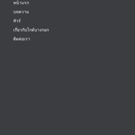
หน้าแรก
บทความ
ทัวร์
เกี่ยวกับไกด์บางกอก
ติดต่อเรา