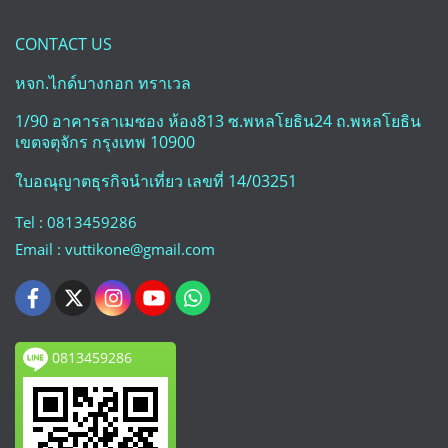
CONTACT US
หจก.ไกด์บางกอก ทราเวล
1/90 อาคารลาเมซอง ห้อง813 ซ.พหลโยธิน24 ถ.พหลโยธิน
เขตจตุจักร กรุงเทพ 10900
ใบอณุญาตธุรกิจนำเที่ยว เลขที่ 14/03251
Tel : 0813459286
Email : vuttikone@gmail.com
0813459286