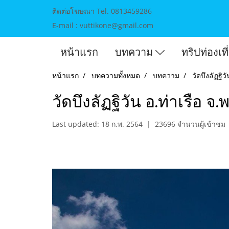
ติดต่อโฆษณา Tel. 0813459286
E-mail : vuttikone@gmail.com
หน้าแรก
บทความ
ทริปท่องเท
หน้าแรก
บทความทั้งหมด
บทความ
วัดบึงลัฏฐิ
วัดบึงลัฏฐิวัน อ.ท่าเรือ 
Last updated: 18 ก.พ. 2564
|
23696 จำนวนผู้เข้าชม