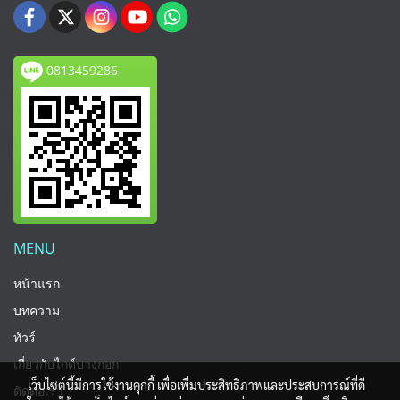
0813459286
MENU
หน้าแรก
บทความ
ทัวร์
เกี่ยวกับไกด์บางกอก
เว็บไซต์นี้มีการใช้งานคุกกี้ เพื่อเพิ่มประสิทธิภาพและประสบการณ์ที่ดี
ติดต่อเรา