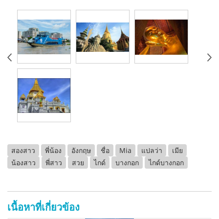
สองสาว
พี่น้อง
อังกฤษ
ชื่อ
Mia
แปลว่า
เมีย
น้องสาว
พี่สาว
สวย
ไกด์
บางกอก
ไกด์บางกอก
เนื้อหาที่เกี่ยวข้อง