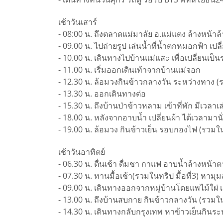
เช้าวันเสาร์
- 08:00 น. ถึงตลาดแม่มาลัย อ.แม่แตง ล้างหน้า
- 09.00 น. ไปถ่ายรูป เล่นน้ำที่น้ำตกหมอกฟ้า เปล
- 10.00 น. เดินทางไปบ้านแม่แสะ เพื่อเปลี่ยนเป็
- 11.00 น. เริ่มออกเดินเท้าจากบ้านแม่จอก
- 12.30 น. ล้อมวงกินข้าวกลางวัน ระหว่างทาง (รว
- 13.30 น. ออกเดินทางต่อ
- 15.30 น. ถึงบ้านป่าข้าวหลาม เข้าที่พัก มีเวลา
- 18.00 น. หลังจากอาบน้ำ เปลี่ยนผ้า ได้เวลามาน
- 19.00 น. ล้อมวง กินข้าวเย็น รอบกองไฟ (รวมในทริ
เช้าวันอาทิตย์
- 06.30 น. ตื่นเช้า ดื่มชา กาแฟ อาบน้ำล้างหน้า
- 07.30 น. ทานมื้อเช้า(รวมในทริป มื้อที่3) หาม
- 09.00 น. เดินทางออกจากหมู่บ้านโดยแพไม้ใผ่ เ
- 13.00 น. ถึงบ้านสบกาย กินข้าวกลางวัน (รวมในท
- 14.30 น. เดินทางกลับกรุงเทพ หาข้าวเย็นกินระหว